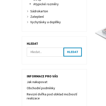
Atypické rozměry
Sádrokarton
Zateplení
Vychytávky a doplňky
HLEDAT
INFORMACE PRO VÁS
Jak nakupovat
Obchodní podmínky
Revizní dvířka pod obklad možností
realizace