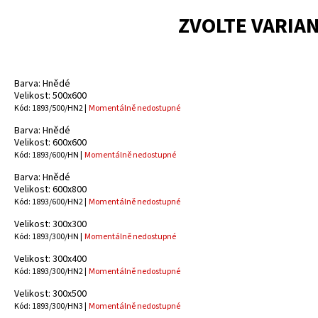
ZVOLTE VARIA
Barva: Hnědé
Velikost: 500x600
Kód: 1893/500/HN2 |
Momentálně nedostupné
Barva: Hnědé
Velikost: 600x600
Kód: 1893/600/HN |
Momentálně nedostupné
Barva: Hnědé
Velikost: 600x800
Kód: 1893/600/HN2 |
Momentálně nedostupné
Velikost: 300x300
Kód: 1893/300/HN |
Momentálně nedostupné
Velikost: 300x400
Kód: 1893/300/HN2 |
Momentálně nedostupné
Velikost: 300x500
Kód: 1893/300/HN3 |
Momentálně nedostupné