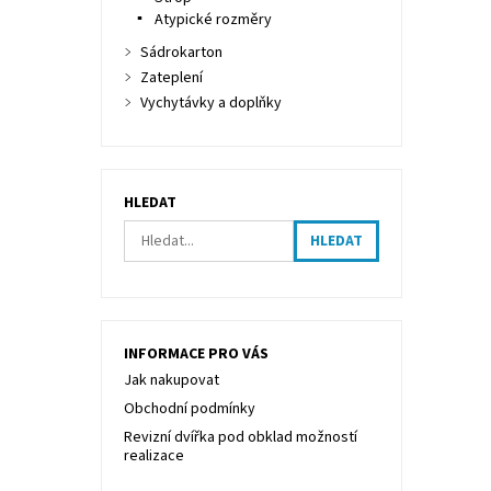
Atypické rozměry
Sádrokarton
Zateplení
Vychytávky a doplňky
HLEDAT
INFORMACE PRO VÁS
Jak nakupovat
Obchodní podmínky
Revizní dvířka pod obklad možností
realizace