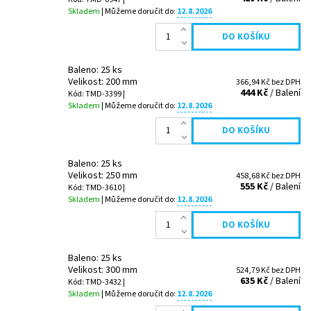
Skladem
| Můžeme doručit do:
12.8.2026
Baleno: 25 ks
Velikost: 200 mm
366,94 Kč bez DPH
444 Kč
/ Balení
Kód: TMD-3399 |
Skladem
| Můžeme doručit do:
12.8.2026
Baleno: 25 ks
Velikost: 250 mm
458,68 Kč bez DPH
555 Kč
/ Balení
Kód: TMD-3610 |
Skladem
| Můžeme doručit do:
12.8.2026
Baleno: 25 ks
Velikost: 300 mm
524,79 Kč bez DPH
635 Kč
/ Balení
Kód: TMD-3432 |
Skladem
| Můžeme doručit do:
12.8.2026