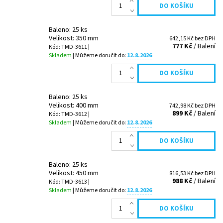
Baleno: 25 ks
Velikost: 350 mm
642,15 Kč bez DPH
777 Kč
/ Balení
Kód: TMD-3611 |
Skladem
| Můžeme doručit do:
12.8.2026
Baleno: 25 ks
Velikost: 400 mm
742,98 Kč bez DPH
899 Kč
/ Balení
Kód: TMD-3612 |
Skladem
| Můžeme doručit do:
12.8.2026
Baleno: 25 ks
Velikost: 450 mm
816,53 Kč bez DPH
988 Kč
/ Balení
Kód: TMD-3613 |
Skladem
| Můžeme doručit do:
12.8.2026