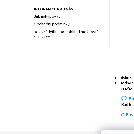
INFORMACE PRO VÁS
Jak nakupovat
Obchodní podmínky
Revizní dvířka pod obklad možností
realizace
Diskuze
Hodnoc
Buďte 
Př
Buďte 
Při